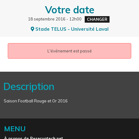
Votre date
18 septembre 2016 - 12h00
CHANGER
Stade TELUS - Université Laval
L'événement est passé
Description
Saison Football Rouge et Or 2016
MENU
À propos de Reservatech.net