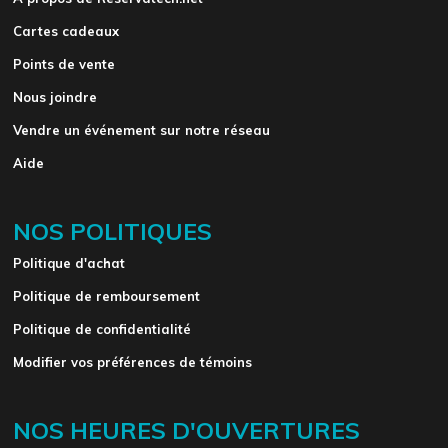
Cartes cadeaux
Points de vente
Nous joindre
Vendre un événement sur notre réseau
Aide
NOS POLITIQUES
Politique d'achat
Politique de remboursement
Politique de confidentialité
Modifier vos préférences de témoins
NOS HEURES D'OUVERTURES