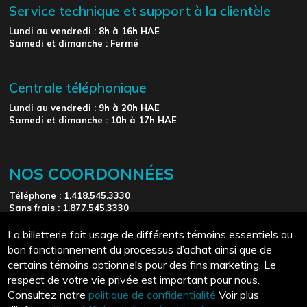
Service technique et support à la clientèle
Lundi au vendredi : 8h à 16h HAE
Samedi et dimanche : Fermé
Centrale téléphonique
Lundi au vendredi : 9h à 20h HAE
Samedi et dimanche : 10h à 17h HAE
NOS COORDONNÉES
Téléphone : 1.418.545.3330
Sans frais : 1.877.545.3330
support@reservatech.net
La billetterie fait usage de différents témoins essentiels au
bon fonctionnement du processus d’achat ainsi que de
certains témoins optionnels pour des fins marketing. Le
respect de votre vie privée est important pour nous.
Consultez notre
politique de confidentialité
Voir plus
English