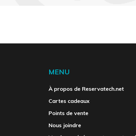
MENU
À propos de Reservatech.net
Cartes cadeaux
Points de vente
Nous joindre