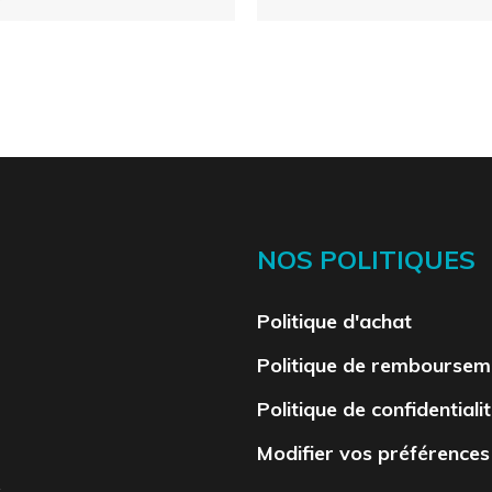
NOS POLITIQUES
Politique d'achat
Politique de remboursem
Politique de confidentiali
Modifier vos préférences