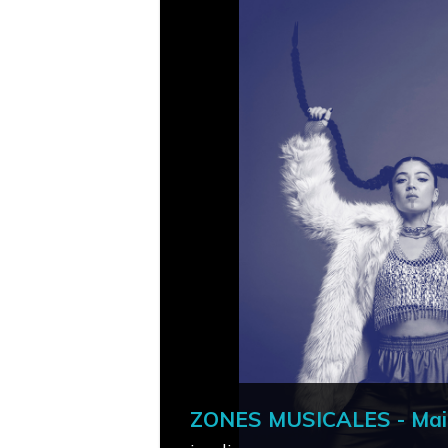
ZONES MUSICALES - Mai