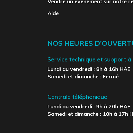
Vendre un événement sur notre r
Aide
NOS HEURES D'OUVERT
Service technique et support à l
Lundi au vendredi : 8h à 16h HAE
Samedi et dimanche : Fermé
Centrale téléphonique
Lundi au vendredi : 9h à 20h HAE
Samedi et dimanche : 10h à 17h 